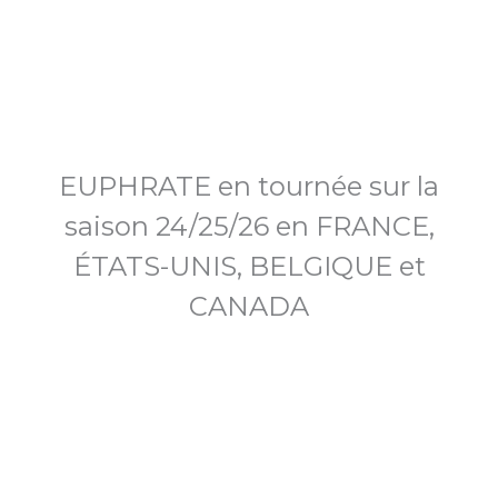
EUPHRATE en tournée sur la
saison 24/25/26 en FRANCE,
ÉTATS-UNIS, BELGIQUE et
CANADA